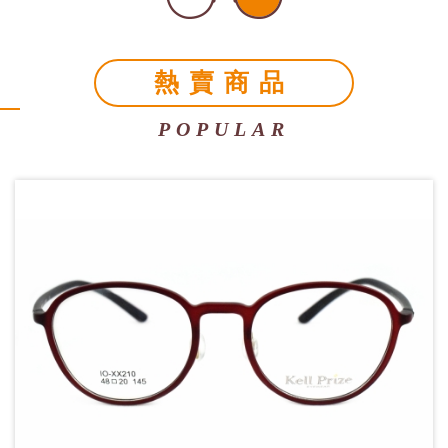
熱賣商品
POPULAR