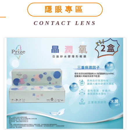
支持。
More
隱眼專區
CONTACT LENS