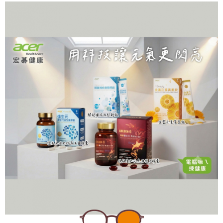
宏碁健康
acer Healthcare