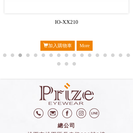
IO-XX209
加入購物車
More