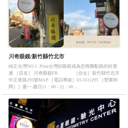
川奇眼鏡/新竹縣竹北市
純正台灣NO.1 Prize台灣好眼鏡成為您商圈配鏡的好厝
邊 ［店名］ 川奇眼鏡FB ［住址］新竹縣竹北市
中正東路295號MAP ［電話專線］03-5511295 ［營業時
間］］週一-週日11：00 - 22：00 ...