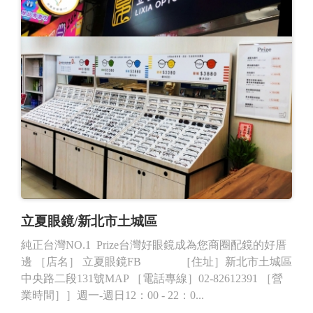
立夏眼鏡/新北市土城區
純正台灣NO.1 Prize台灣好眼鏡成為您商圈配鏡的好厝
邊 ［店名］ 立夏眼鏡FB ［住址］新北市土城區
中央路二段131號MAP ［電話專線］02-82612391 ［營
業時間］］週一-週日12：00 - 22：0...