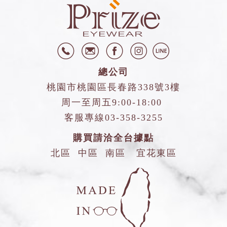
總公司
桃園市桃園區長春路338號3樓
周一至周五9:00-18:00
客服專線
03-358-3255
購買請洽全台據點
北區
中區
南區
宜花東區