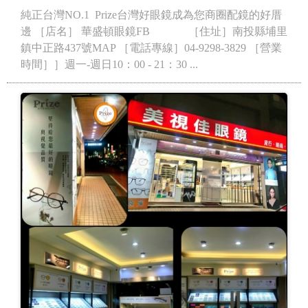
純正台灣NO.1 Prize台灣好眼鏡成為您商圈配鏡的好厝
邊 ［店名］ 華盛頓眼鏡FB ［住址］南投縣埔里
鎮中正路437號MAP ［電話專線］04-9298-3829 ［營業
時間］］週一-週日10：00 - 21：30 ...