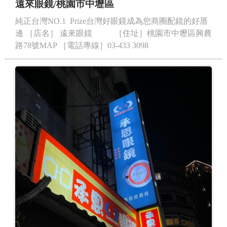
遠來眼鏡/桃園市中壢區
純正台灣NO.1 Prize台灣好眼鏡成為您商圈配鏡的好厝
邊 ［店名］ 遠來眼鏡 ［住址］桃園市中壢區興農
路78號MAP ［電話專線］03-433 3098