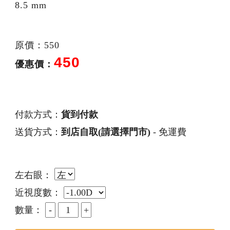
8.5 mm
原價：550
450
優惠價：
付款方式：
貨到付款
送貨方式：
到店自取(請選擇門市)
- 免運費
左右眼：
近視度數：
數量：