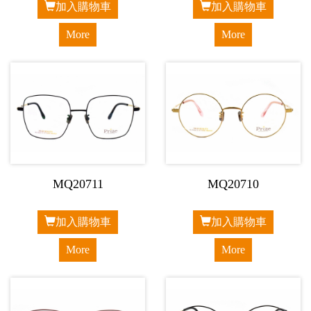
加入購物車
加入購物車
More
More
MQ20711
MQ20710
加入購物車
加入購物車
More
More