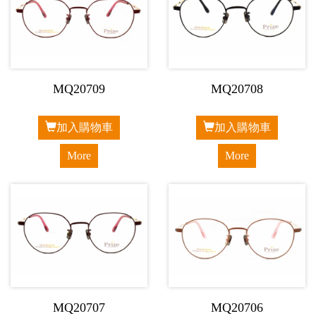
MQ20709
MQ20708
加入購物車
加入購物車
More
More
MQ20707
MQ20706