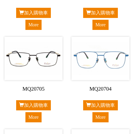
加入購物車
加入購物車
More
More
MQ20705
MQ20704
加入購物車
加入購物車
More
More