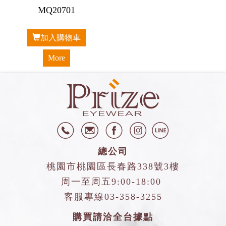
MQ20701
加入購物車
More
總公司
桃園市桃園區長春路338號3樓
周一至周五9:00-18:00
客服專線
03-358-3255
購買請洽全台據點