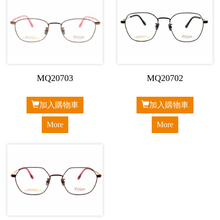
MQ20703
MQ20702
加入購物車
加入購物車
More
More