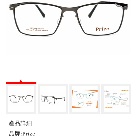
產品詳細
品牌:Prize