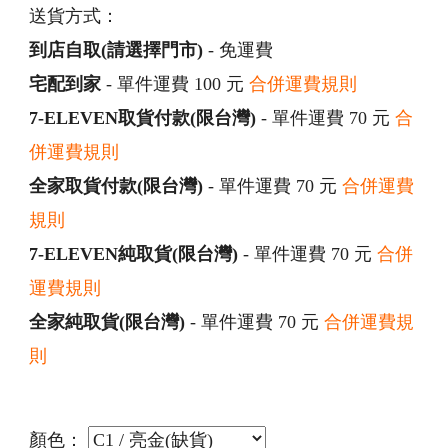
送貨方式：
到店自取(請選擇門市)
- 免運費
宅配到家
- 單件運費 100 元
合併運費規則
7-ELEVEN取貨付款(限台灣)
- 單件運費 70 元
合
併運費規則
全家取貨付款(限台灣)
- 單件運費 70 元
合併運費
規則
7-ELEVEN純取貨(限台灣)
- 單件運費 70 元
合併
運費規則
全家純取貨(限台灣)
- 單件運費 70 元
合併運費規
則
顏色：