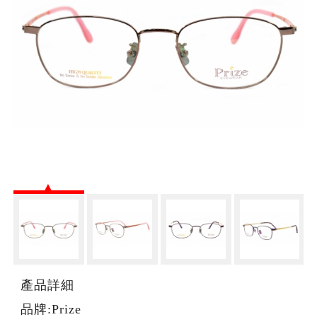
產品詳細
品牌:Prize