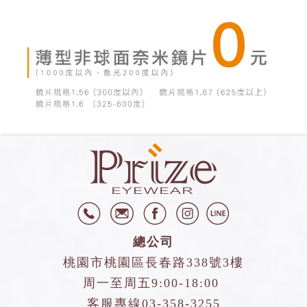
總公司
桃園市桃園區長春路338號3樓
周一至周五9:00-18:00
客服專線
03-358-3255