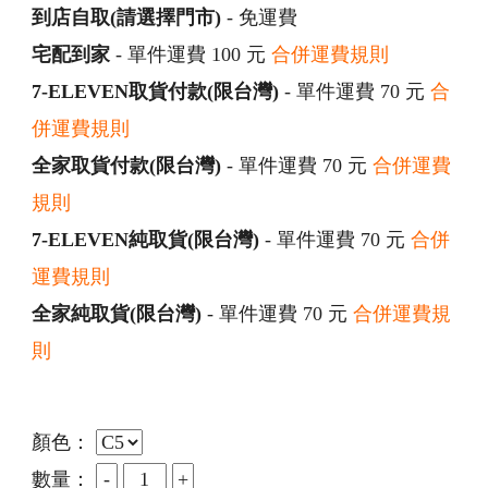
到店自取(請選擇門市)
- 免運費
宅配到家
- 單件運費 100 元
合併運費規則
7-ELEVEN取貨付款(限台灣)
- 單件運費 70 元
合
併運費規則
全家取貨付款(限台灣)
- 單件運費 70 元
合併運費
規則
7-ELEVEN純取貨(限台灣)
- 單件運費 70 元
合併
運費規則
全家純取貨(限台灣)
- 單件運費 70 元
合併運費規
則
顏色：
數量：