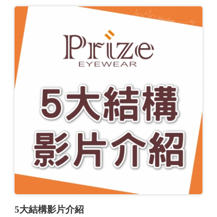
5大結構影片介紹