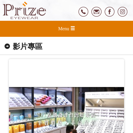
Menu
影片專區