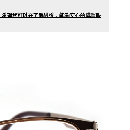
。希望您可以在了解過後，能夠安心的購買眼