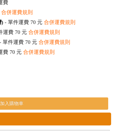
運費
元
合併運費規則
)
- 單件運費 70 元
合併運費規則
件運費 70 元
合併運費規則
- 單件運費 70 元
合併運費規則
運費 70 元
合併運費規則
加入購物車