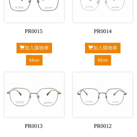
PR0015
PR0014
加入購物車
加入購物車
More
More
PR0013
PR0012