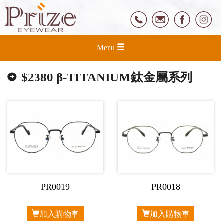
Menu
$2380 β-TITANIUM鈦金屬系列
PR0019
PR0018
加入購物車
加入購物車