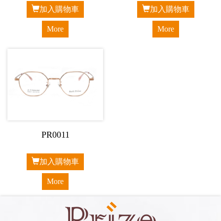
加入購物車
加入購物車
More
More
PR0011
加入購物車
More