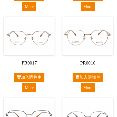
More
More
PR0017
PR0016
加入購物車
加入購物車
More
More