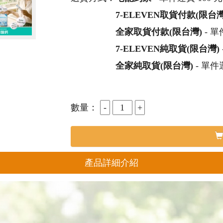
7-ELEVEN取貨付款(限台灣
全家取貨付款(限台灣)
- 單
7-ELEVEN純取貨(限台灣)
全家純取貨(限台灣)
- 單件
數量：
產品詳細介紹