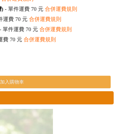
)
- 單件運費 70 元
合併運費規則
件運費 70 元
合併運費規則
- 單件運費 70 元
合併運費規則
運費 70 元
合併運費規則
加入購物車