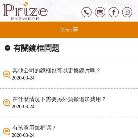
Menu
有關鏡框問題
其他公司的鏡框也可以更換鏡片嗎？
2020-03-24
在什麼情況下需要另外負擔追加費用？
2020-03-24
有孩童用鏡框嗎？
2020-03-24