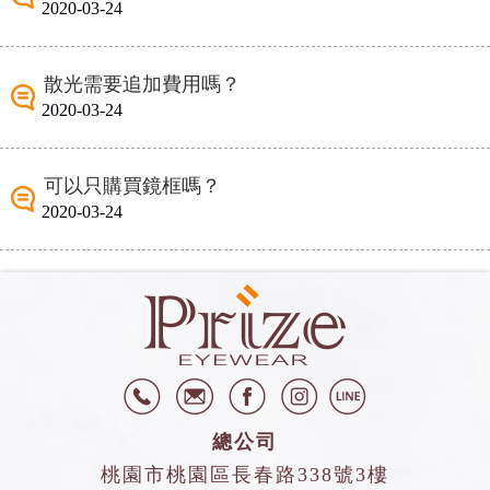
2020-03-24
散光需要追加費用嗎？
2020-03-24
可以只購買鏡框嗎？
2020-03-24
總公司
桃園市桃園區長春路338號3樓