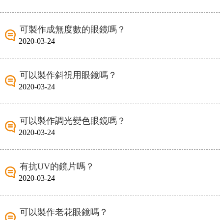
可製作成無度數的眼鏡嗎？
2020-03-24
可以製作斜視用眼鏡嗎？
2020-03-24
可以製作調光變色眼鏡嗎？
2020-03-24
有抗UV的鏡片嗎？
2020-03-24
可以製作老花眼鏡嗎？