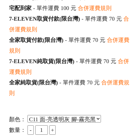
宅配到家
- 單件運費 100 元
合併運費規則
7-ELEVEN取貨付款(限台灣)
- 單件運費 70 元
合
併運費規則
全家取貨付款(限台灣)
- 單件運費 70 元
合併運費
規則
7-ELEVEN純取貨(限台灣)
- 單件運費 70 元
合併
運費規則
全家純取貨(限台灣)
- 單件運費 70 元
合併運費規
則
顏色：
數量：