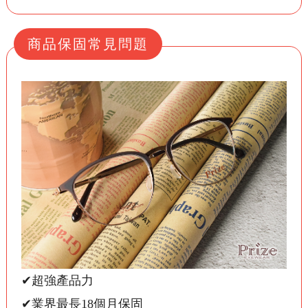
商品保固常見問題
✔超強產品力
✔業界最長18個月保固