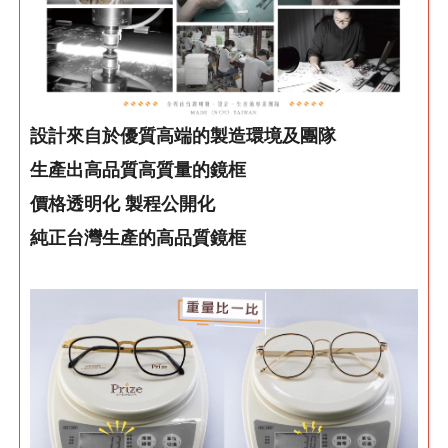
設計來自於優質高端的製造環境及團隊
生產出高品質高質量的鏡框
價格透明化 製程公開化
純正台灣生產的高品質鏡框