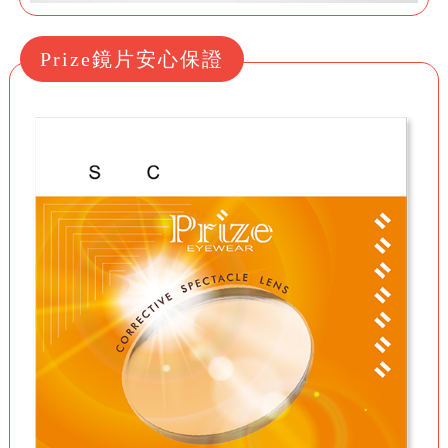
Prize鏡片安心保證