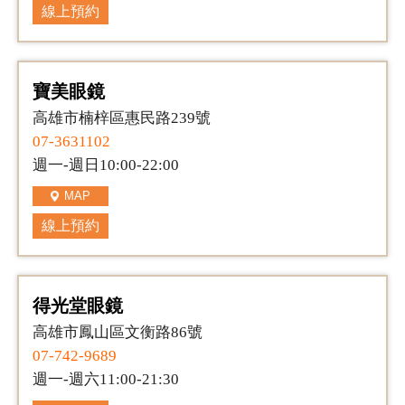
線上預約
寶美眼鏡
高雄市楠梓區惠民路239號
07-3631102
週一-週日10:00-22:00
MAP
線上預約
得光堂眼鏡
高雄市鳳山區文衡路86號
07-742-9689
週一-週六11:00-21:30