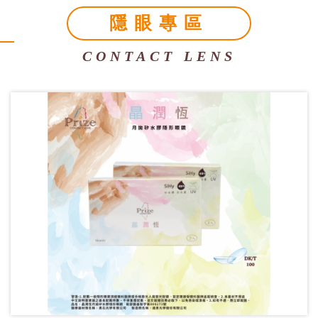
隱眼專區
CONTACT LENS