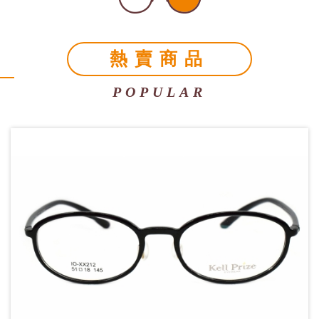
熱賣商品
POPULAR