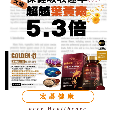
宏碁健康
acer Healthcare