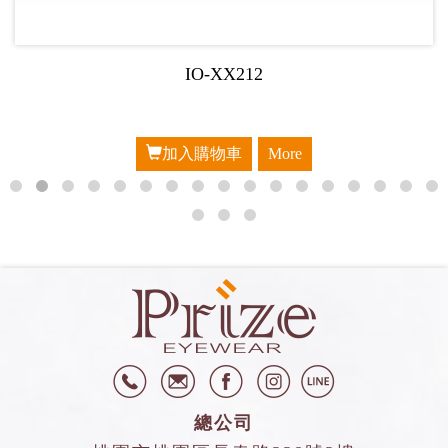
IO-XX212
加入購物車
More
總公司