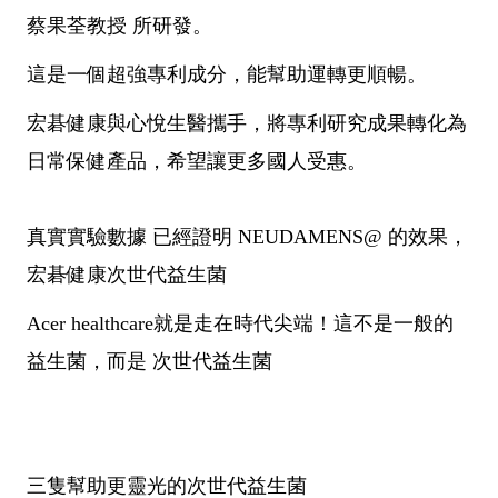
蔡果荃教授 所研發。
這是一個超強專利成分，能幫助運轉更順暢。
宏碁健康與心悅生醫攜手，將專利研究成果轉化為
日常保健產品，希望讓更多國人受惠。
真實實驗數據 已經證明 NEUDAMENS@ 的效果，
宏碁健康次世代益生菌
Acer healthcare就是走在時代尖端！這不是一般的
益生菌，而是 次世代益生菌
三隻幫助更靈光的次世代益生菌