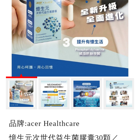
品牌:acer Healthcare
憶生元次世代益生菌膠囊30顆／