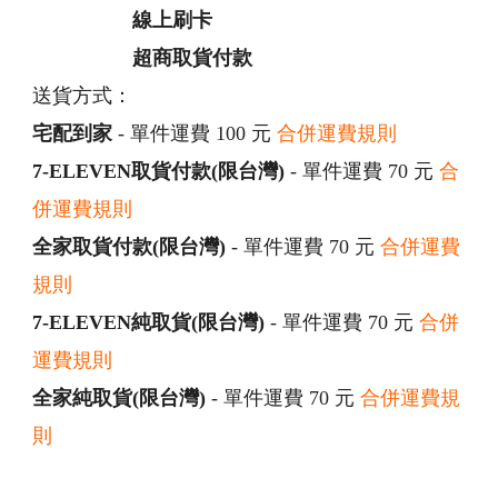
線上刷卡
超商取貨付款
送貨方式：
宅配到家
- 單件運費 100 元
合併運費規則
7-ELEVEN取貨付款(限台灣)
- 單件運費 70 元
合
併運費規則
全家取貨付款(限台灣)
- 單件運費 70 元
合併運費
規則
7-ELEVEN純取貨(限台灣)
- 單件運費 70 元
合併
運費規則
全家純取貨(限台灣)
- 單件運費 70 元
合併運費規
則